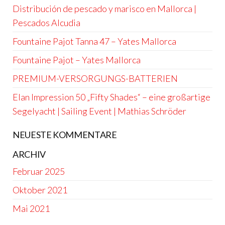
Distribución de pescado y marisco en Mallorca |
Pescados Alcudia
Fountaine Pajot Tanna 47 – Yates Mallorca
Fountaine Pajot – Yates Mallorca
PREMIUM-VERSORGUNGS-BATTERIEN
Elan Impression 50 „Fifty Shades“ – eine großartige
Segelyacht | Sailing Event | Mathias Schröder
NEUESTE KOMMENTARE
ARCHIV
Februar 2025
Oktober 2021
Mai 2021