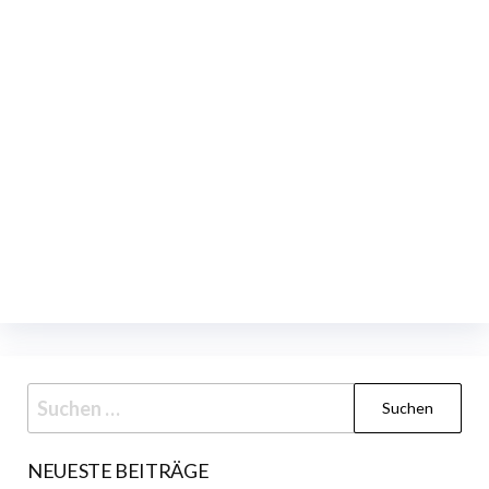
Suchen
nach:
NEUESTE BEITRÄGE