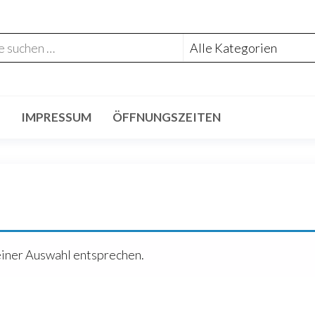
IMPRESSUM
ÖFFNUNGSZEITEN
einer Auswahl entsprechen.