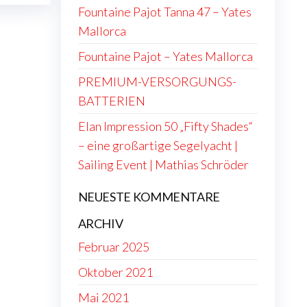
Fountaine Pajot Tanna 47 – Yates
Mallorca
Fountaine Pajot – Yates Mallorca
PREMIUM-VERSORGUNGS-
BATTERIEN
Elan Impression 50 „Fifty Shades“
– eine großartige Segelyacht |
Sailing Event | Mathias Schröder
NEUESTE KOMMENTARE
ARCHIV
Februar 2025
Oktober 2021
Mai 2021