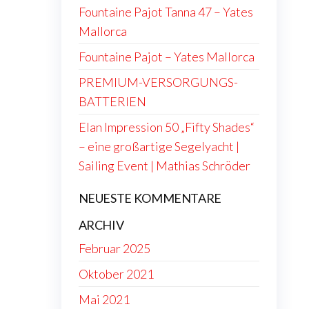
Fountaine Pajot Tanna 47 – Yates
Mallorca
Fountaine Pajot – Yates Mallorca
PREMIUM-VERSORGUNGS-
BATTERIEN
Elan Impression 50 „Fifty Shades“
– eine großartige Segelyacht |
Sailing Event | Mathias Schröder
NEUESTE KOMMENTARE
ARCHIV
Februar 2025
Oktober 2021
Mai 2021