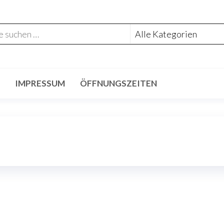
IMPRESSUM
ÖFFNUNGSZEITEN